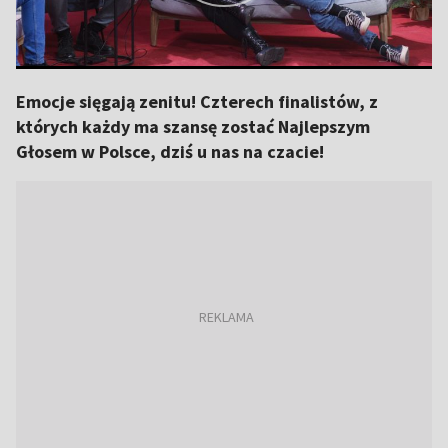
Emocje sięgają zenitu! Czterech finalistów, z
których każdy ma szansę zostać Najlepszym
Głosem w Polsce, dziś u nas na czacie!