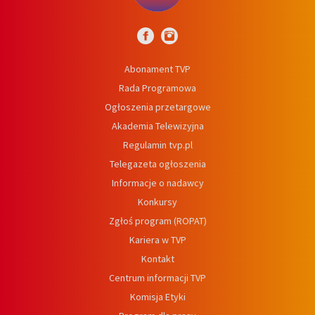
Abonament TVP
Rada Programowa
Ogłoszenia przetargowe
Akademia Telewizyjna
Regulamin tvp.pl
Telegazeta ogłoszenia
Informacje o nadawcy
Konkursy
Zgłoś program (ROPAT)
Kariera w TVP
Kontakt
Centrum informacji TVP
Komisja Etyki