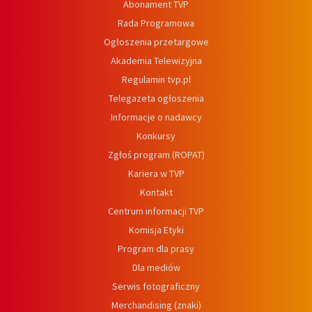
Abonament TVP
Rada Programowa
Ogłoszenia przetargowe
Akademia Telewizyjna
Regulamin tvp.pl
Telegazeta ogłoszenia
Informacje o nadawcy
Konkursy
Zgłoś program (ROPAT)
Kariera w TVP
Kontakt
Centrum informacji TVP
Komisja Etyki
Program dla prasy
Dla mediów
Serwis fotograficzny
Merchandising (znaki)