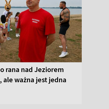
o rana nad Jeziorem
 ale ważna jest jedna