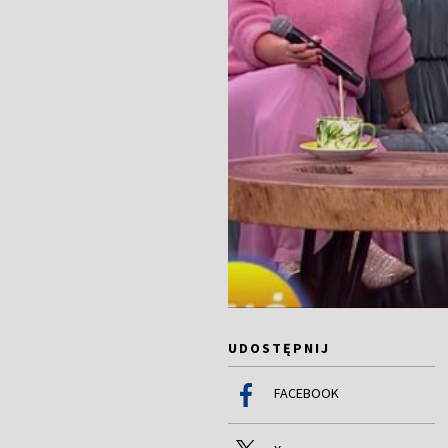
UDOSTĘPNIJ
FACEBOOK