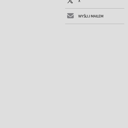
X
WYŚLIJ MAILEM