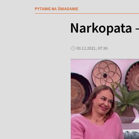
PYTANIE NA ŚNIADANIE
Narkopata –
03.12.2021, 07:36