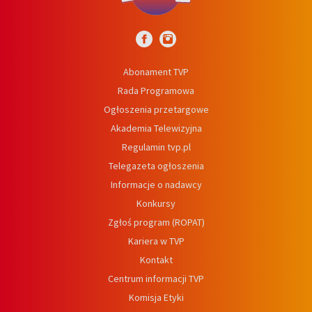
Abonament TVP
Rada Programowa
Ogłoszenia przetargowe
Akademia Telewizyjna
Regulamin tvp.pl
Telegazeta ogłoszenia
Informacje o nadawcy
Konkursy
Zgłoś program (ROPAT)
Kariera w TVP
Kontakt
Centrum informacji TVP
Komisja Etyki