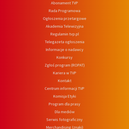
Abonament TVP
Rada Programowa
Ogłoszenia przetargowe
Akademia Telewizyjna
Regulamin tvp.pl
Telegazeta ogłoszenia
Informacje o nadawcy
Konkursy
Zgłoś program (ROPAT)
Kariera w TVP
Kontakt
Centrum informacji TVP
Komisja Etyki
Program dla prasy
Dla mediów
Serwis fotograficzny
Merchandising (znaki)