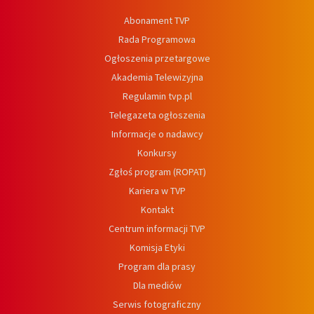
Abonament TVP
Rada Programowa
Ogłoszenia przetargowe
Akademia Telewizyjna
Regulamin tvp.pl
Telegazeta ogłoszenia
Informacje o nadawcy
Konkursy
Zgłoś program (ROPAT)
Kariera w TVP
Kontakt
Centrum informacji TVP
Komisja Etyki
Program dla prasy
Dla mediów
Serwis fotograficzny