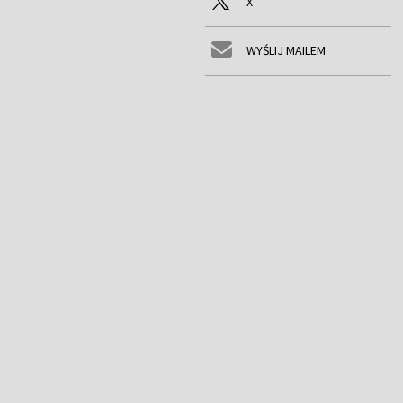
X
WYŚLIJ MAILEM