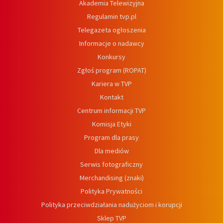
Akademia Telewizyjna
Regulamin tvp.pl
Telegazeta ogłoszenia
Informacje o nadawcy
Konkursy
Zgłoś program (ROPAT)
Kariera w TVP
Kontakt
Centrum informacji TVP
Komisja Etyki
Program dla prasy
Dla mediów
Serwis fotograficzny
Merchandising (znaki)
Polityka Prywatności
Polityka przeciwdziałania nadużyciom i korupcji
Sklep TVP