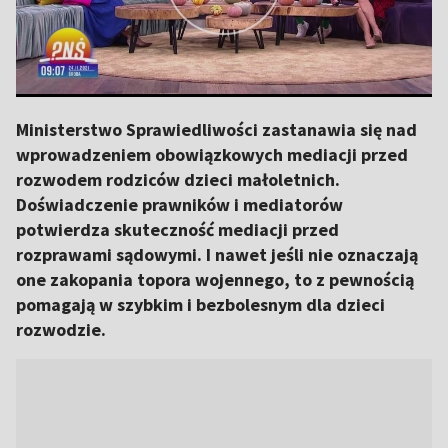
Ministerstwo Sprawiedliwości zastanawia się nad
wprowadzeniem obowiązkowych mediacji przed
rozwodem rodziców dzieci małoletnich.
Doświadczenie prawników i mediatorów
potwierdza skuteczność mediacji przed
rozprawami sądowymi. I nawet jeśli nie oznaczają
one zakopania topora wojennego, to z pewnością
pomagają w szybkim i bezbolesnym dla dzieci
rozwodzie.