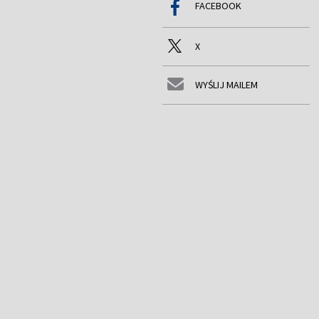
FACEBOOK
X
WYŚLIJ MAILEM