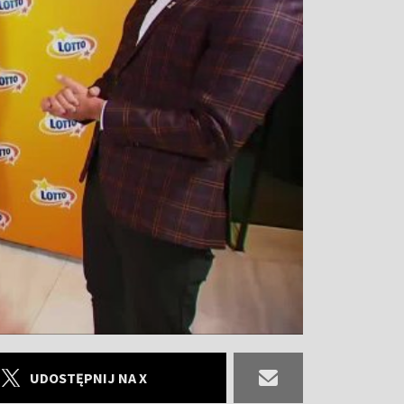
UDOSTĘPNIJ NA X