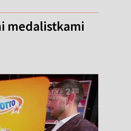
i medalistkami