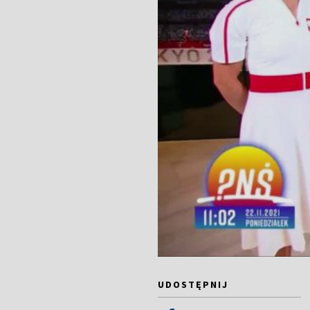
UDOSTĘPNIJ