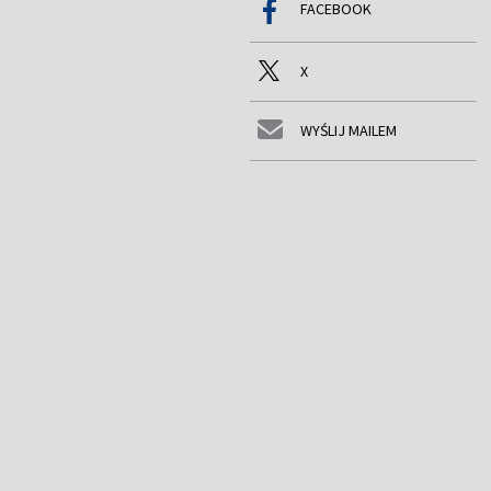
FACEBOOK
X
WYŚLIJ MAILEM