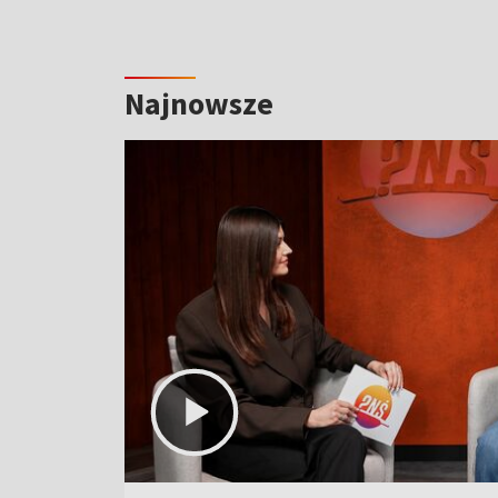
Najnowsze