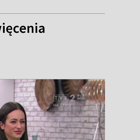
więcenia