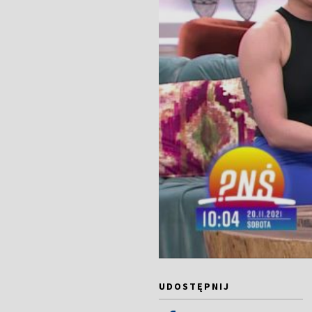
UDOSTĘPNIJ