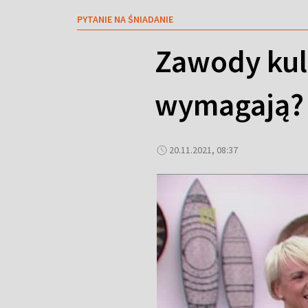
PYTANIE NA ŚNIADANIE
Zawody kul
wymagają?
20.11.2021, 08:37