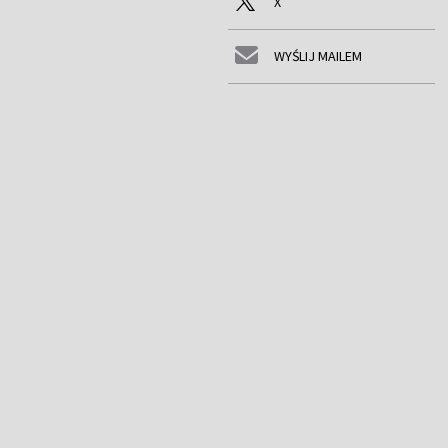
X
WYŚLIJ MAILEM