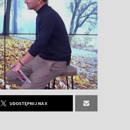
UDOSTĘPNIJ NA X