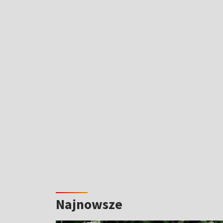
Najnowsze