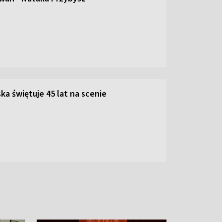
ka świętuje 45 lat na scenie