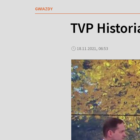
GWIAZDY
TVP Histori
18.11.2021, 06:53