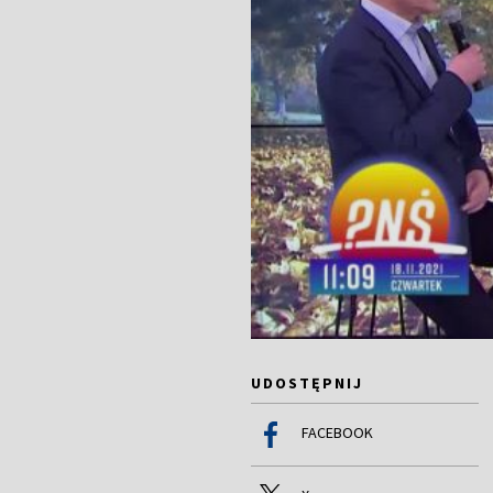
UDOSTĘPNIJ
FACEBOOK