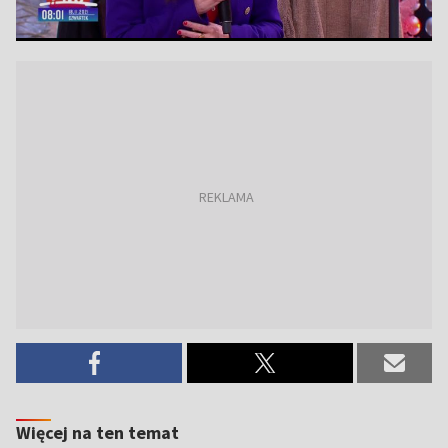
Więcej na ten temat