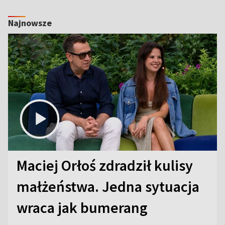
Najnowsze
Maciej Orłoś zdradził kulisy
małżeństwa. Jedna sytuacja
wraca jak bumerang