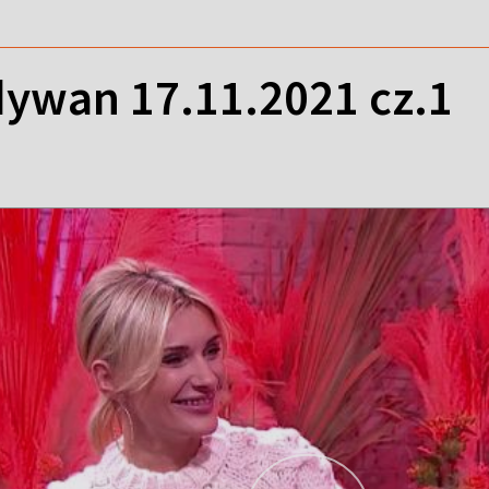
ywan 17.11.2021 cz.1