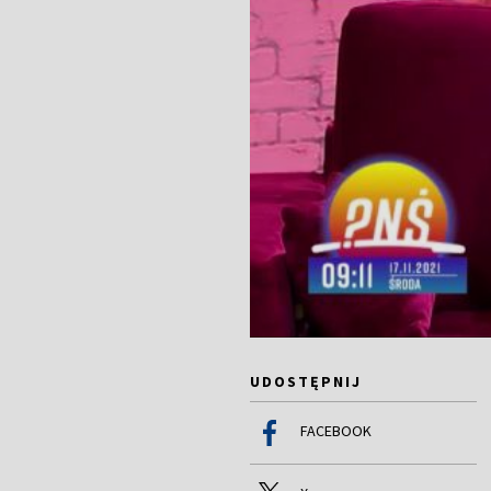
UDOSTĘPNIJ
FACEBOOK