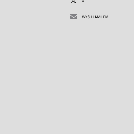
X
WYŚLIJ MAILEM