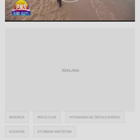
#ENERGIA
#EKOLOGIA
#ODNAWIALNE ŹRÓDŁA ENERGII
#GDAŃSK
#TURBINA WIATROWA