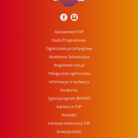
Abonament TVP
Rada Programowa
Ogłoszenia przetargowe
Akademia Telewizyjna
Regulamin tvp.pl
Telegazeta ogłoszenia
Informacje o nadawcy
Konkursy
Zgłoś program (ROPAT)
Kariera w TVP
Kontakt
Centrum informacji TVP
Komisja Etyki