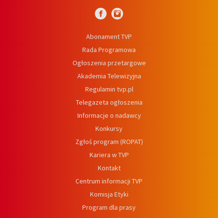
Abonament TVP
Rada Programowa
Ogłoszenia przetargowe
Akademia Telewizyjna
Regulamin tvp.pl
Telegazeta ogłoszenia
Informacje o nadawcy
Konkursy
Zgłoś program (ROPAT)
Kariera w TVP
Kontakt
Centrum informacji TVP
Komisja Etyki
Program dla prasy