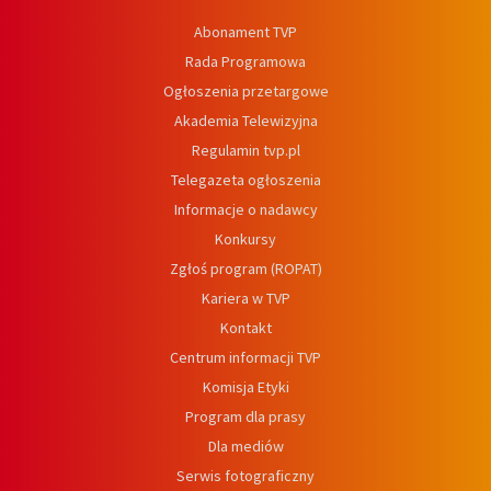
Abonament TVP
Rada Programowa
Ogłoszenia przetargowe
Akademia Telewizyjna
Regulamin tvp.pl
Telegazeta ogłoszenia
Informacje o nadawcy
Konkursy
Zgłoś program (ROPAT)
Kariera w TVP
Kontakt
Centrum informacji TVP
Komisja Etyki
Program dla prasy
Dla mediów
Serwis fotograficzny