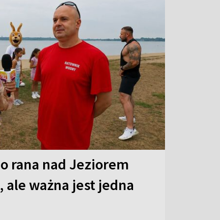
o rana nad Jeziorem
 ale ważna jest jedna