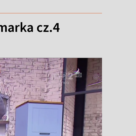
marka cz.4