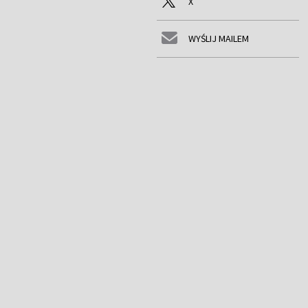
X
WYŚLIJ MAILEM