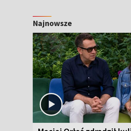
Najnowsze