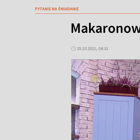
PYTANIE NA ŚNIADANIE
Makaronowa
25.10.2021, 04:32