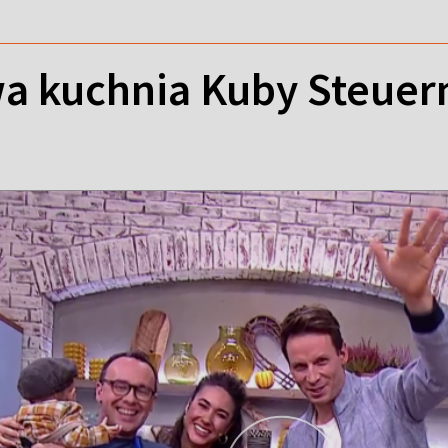
 kuchnia Kuby Steuer