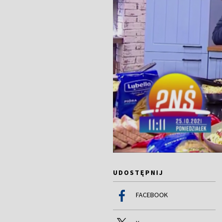
UDOSTĘPNIJ
FACEBOOK