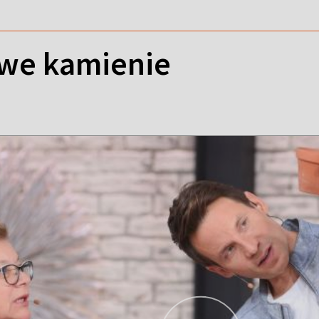
ywe kamienie