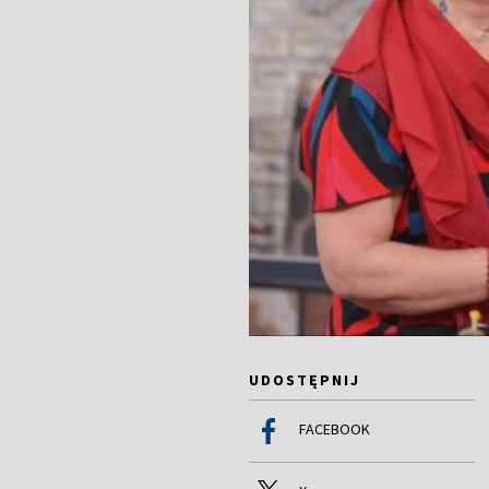
UDOSTĘPNIJ
FACEBOOK