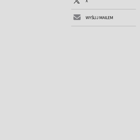
X
WYŚLIJ MAILEM