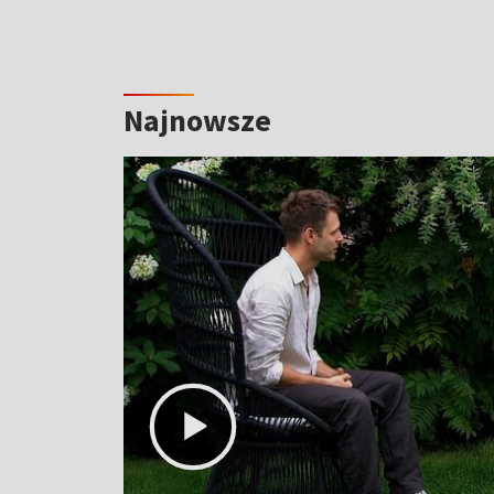
Najnowsze