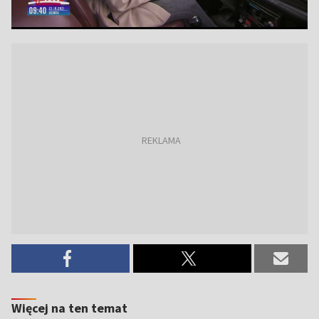
Więcej na ten temat