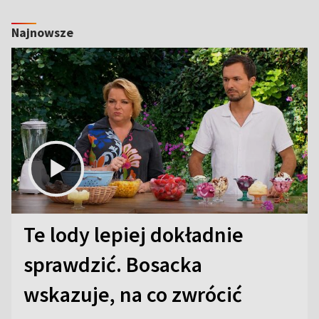
Najnowsze
Te lody lepiej dokładnie
sprawdzić. Bosacka
wskazuje, na co zwrócić