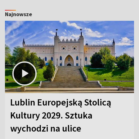
Najnowsze
Lublin Europejską Stolicą
Kultury 2029. Sztuka
wychodzi na ulice