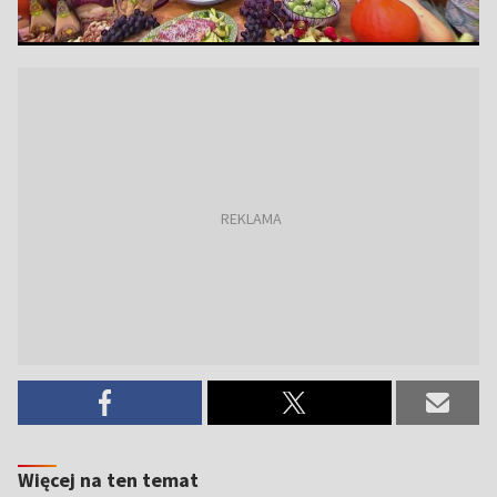
Więcej na ten temat