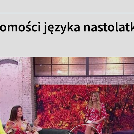
jomości języka nastola