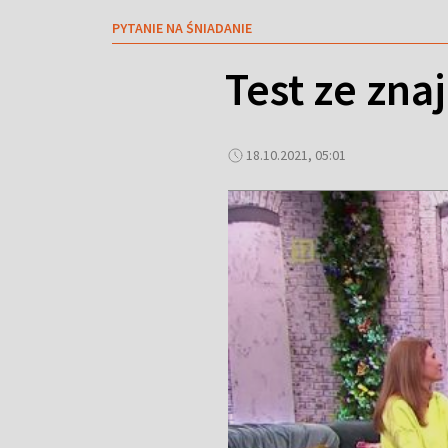
PYTANIE NA ŚNIADANIE
Test ze zna
18.10.2021, 05:01