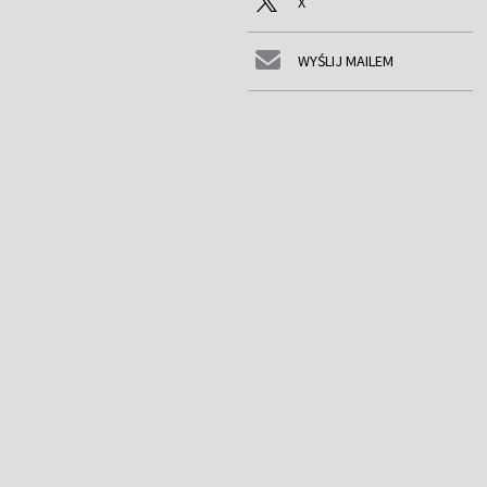
X
WYŚLIJ MAILEM