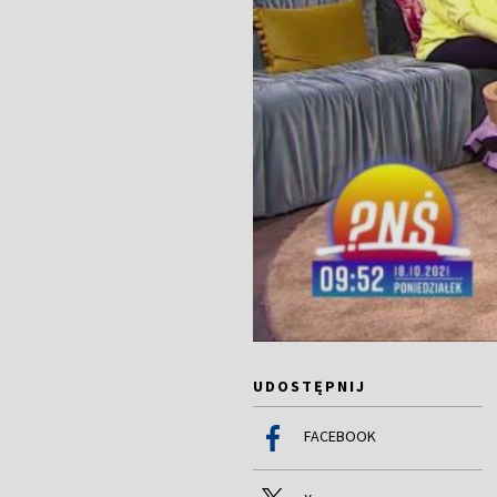
UDOSTĘPNIJ
FACEBOOK