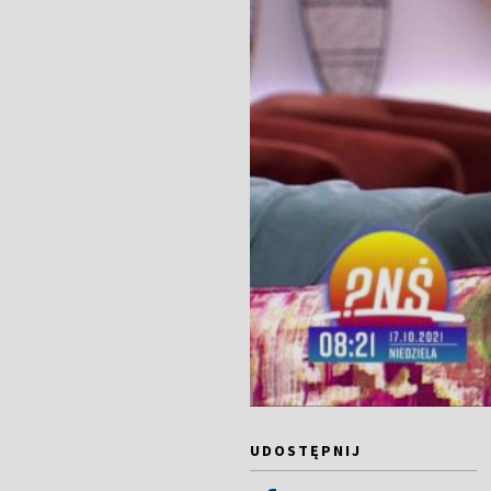
UDOSTĘPNIJ