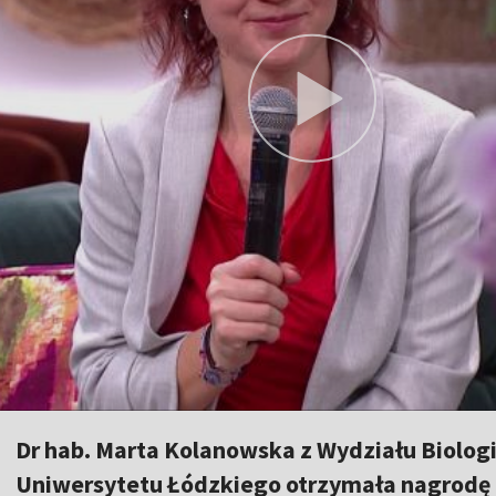
Dr hab. Marta Kolanowska z Wydziału Biologi
Uniwersytetu Łódzkiego otrzymała nagrodę 