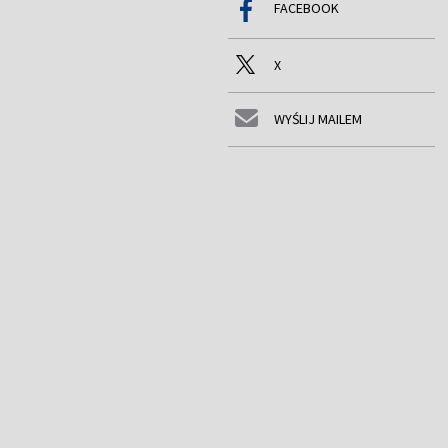
FACEBOOK
X
WYŚLIJ MAILEM