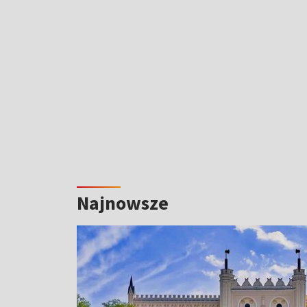
Najnowsze