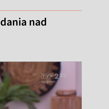
adania nad