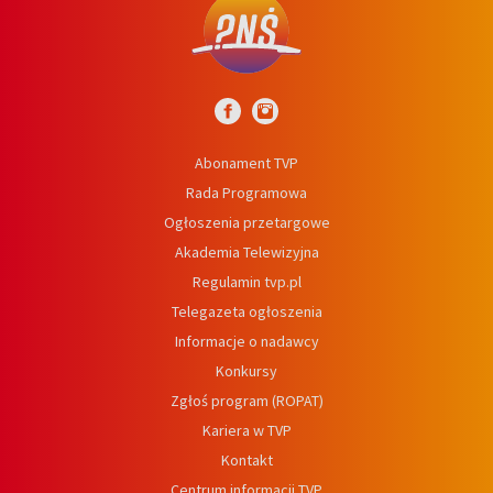
Abonament TVP
Rada Programowa
Ogłoszenia przetargowe
Akademia Telewizyjna
Regulamin tvp.pl
Telegazeta ogłoszenia
Informacje o nadawcy
Konkursy
Zgłoś program (ROPAT)
Kariera w TVP
Kontakt
Centrum informacji TVP