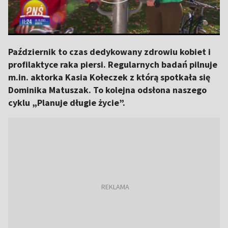
Październik to czas dedykowany zdrowiu kobiet i
profilaktyce raka piersi. Regularnych badań pilnuje
m.in. aktorka Kasia Kołeczek z którą spotkała się
Dominika Matuszak. To kolejna odsłona naszego
cyklu „Planuje długie życie”.