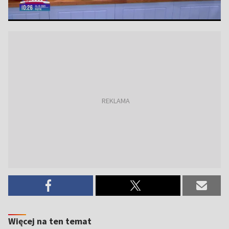
Więcej na ten temat