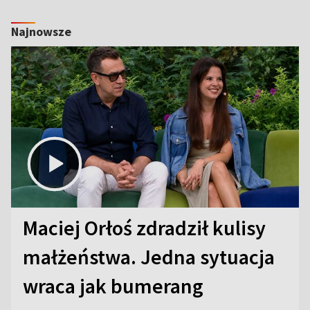
Najnowsze
Maciej Orłoś zdradził kulisy
małżeństwa. Jedna sytuacja
wraca jak bumerang