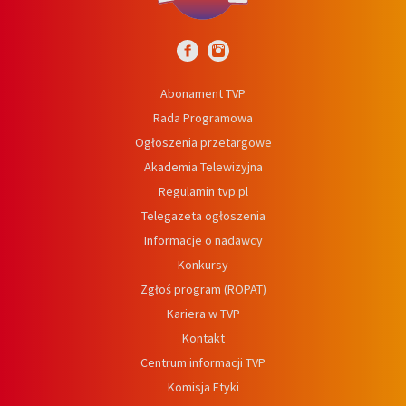
Abonament TVP
Rada Programowa
Ogłoszenia przetargowe
Akademia Telewizyjna
Regulamin tvp.pl
Telegazeta ogłoszenia
Informacje o nadawcy
Konkursy
Zgłoś program (ROPAT)
Kariera w TVP
Kontakt
Centrum informacji TVP
Komisja Etyki