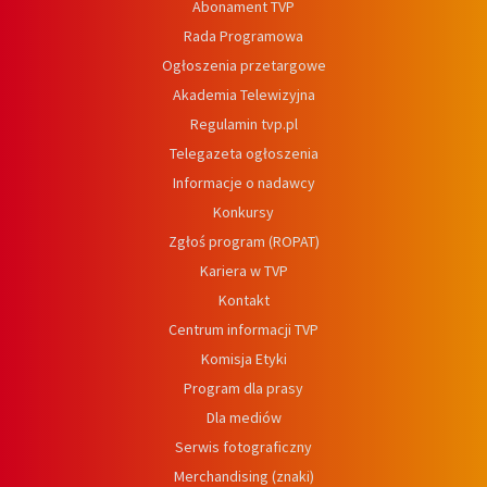
Abonament TVP
Rada Programowa
Ogłoszenia przetargowe
Akademia Telewizyjna
Regulamin tvp.pl
Telegazeta ogłoszenia
Informacje o nadawcy
Konkursy
Zgłoś program (ROPAT)
Kariera w TVP
Kontakt
Centrum informacji TVP
Komisja Etyki
Program dla prasy
Dla mediów
Serwis fotograficzny
Merchandising (znaki)