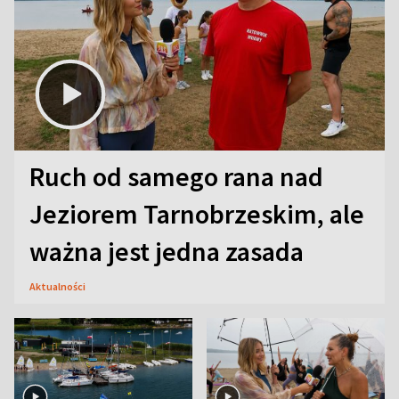
Ruch od samego rana nad
Jeziorem Tarnobrzeskim, ale
ważna jest jedna zasada
Aktualności