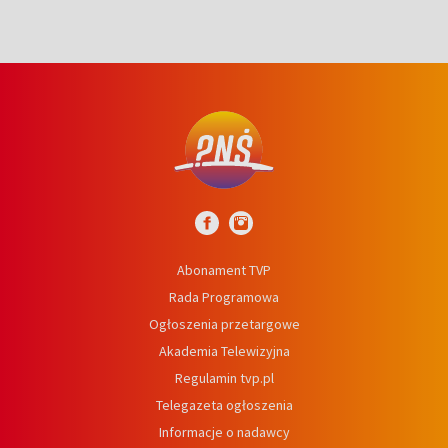
Abonament TVP
Rada Programowa
Ogłoszenia przetargowe
Akademia Telewizyjna
Regulamin tvp.pl
Telegazeta ogłoszenia
Informacje o nadawcy