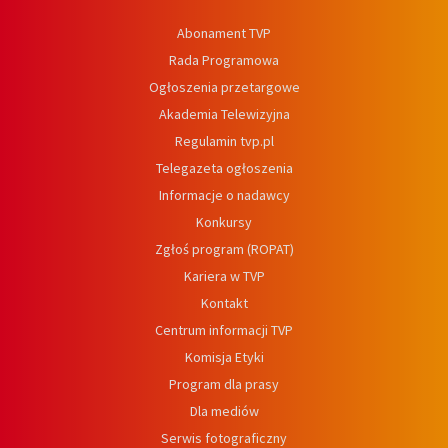
Abonament TVP
Rada Programowa
Ogłoszenia przetargowe
Akademia Telewizyjna
Regulamin tvp.pl
Telegazeta ogłoszenia
Informacje o nadawcy
Konkursy
Zgłoś program (ROPAT)
Kariera w TVP
Kontakt
Centrum informacji TVP
Komisja Etyki
Program dla prasy
Dla mediów
Serwis fotograficzny