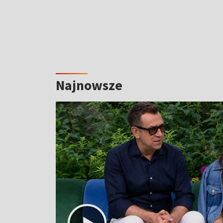
Najnowsze