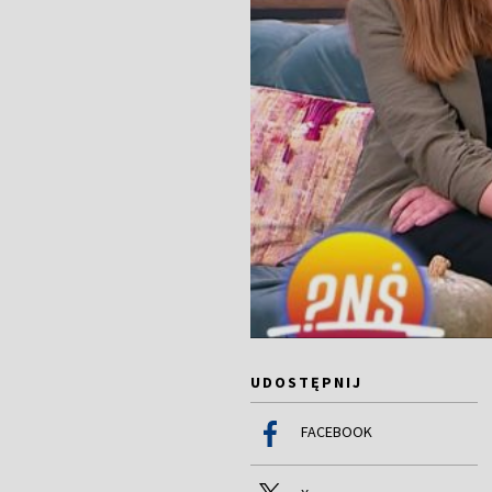
UDOSTĘPNIJ
FACEBOOK