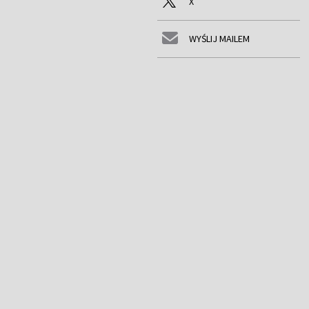
X
WYŚLIJ MAILEM