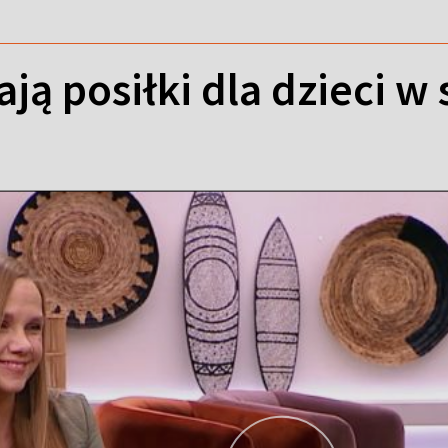
ją posiłki dla dzieci w 