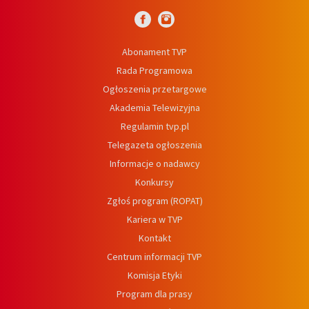
Abonament TVP
Rada Programowa
Ogłoszenia przetargowe
Akademia Telewizyjna
Regulamin tvp.pl
Telegazeta ogłoszenia
Informacje o nadawcy
Konkursy
Zgłoś program (ROPAT)
Kariera w TVP
Kontakt
Centrum informacji TVP
Komisja Etyki
Program dla prasy