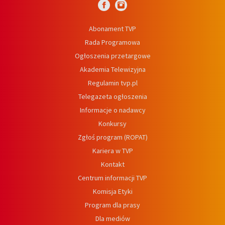
Abonament TVP
Rada Programowa
Ogłoszenia przetargowe
Akademia Telewizyjna
Regulamin tvp.pl
Telegazeta ogłoszenia
Informacje o nadawcy
Konkursy
Zgłoś program (ROPAT)
Kariera w TVP
Kontakt
Centrum informacji TVP
Komisja Etyki
Program dla prasy
Dla mediów