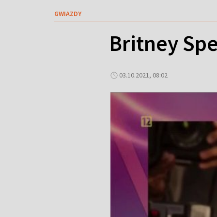
GWIAZDY
Britney Sp
03.10.2021, 08:02