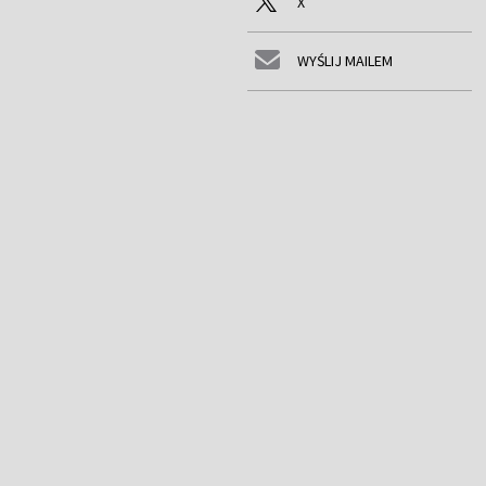
X
WYŚLIJ MAILEM