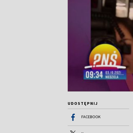
UDOSTĘPNIJ
FACEBOOK