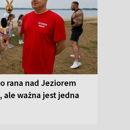
o rana nad Jeziorem
 ale ważna jest jedna