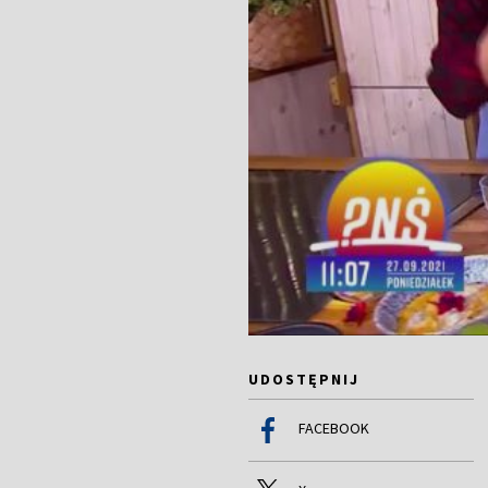
UDOSTĘPNIJ
FACEBOOK