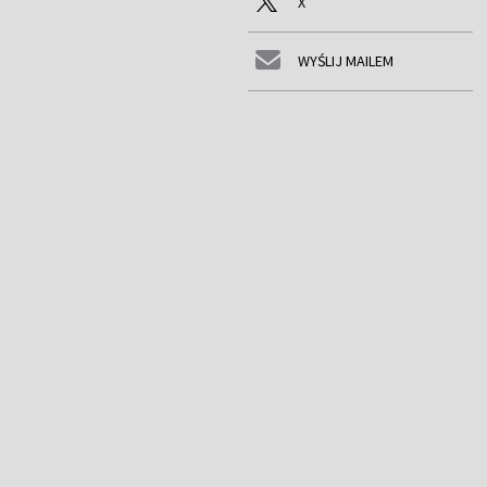
X
WYŚLIJ MAILEM