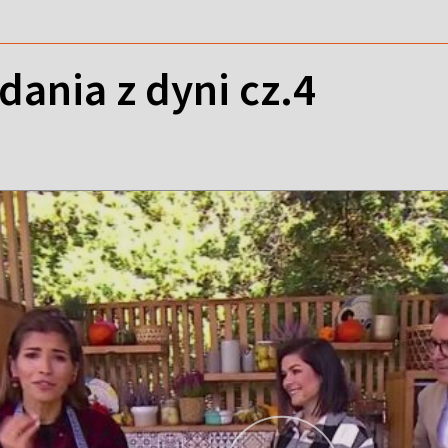
ania z dyni cz.4