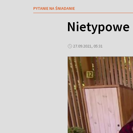
PYTANIE NA ŚNIADANIE
Nietypowe d
27.09.2021, 05:31