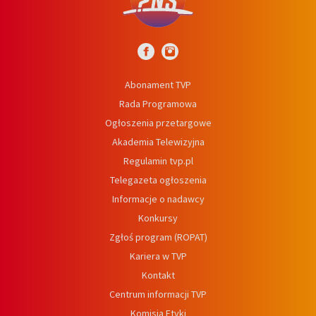
Abonament TVP
Rada Programowa
Ogłoszenia przetargowe
Akademia Telewizyjna
Regulamin tvp.pl
Telegazeta ogłoszenia
Informacje o nadawcy
Konkursy
Zgłoś program (ROPAT)
Kariera w TVP
Kontakt
Centrum informacji TVP
Komisja Etyki