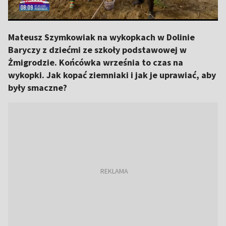
Mateusz Szymkowiak na wykopkach w Dolinie
Baryczy z dziećmi ze szkoły podstawowej w
Żmigrodzie. Końcówka września to czas na
wykopki. Jak kopać ziemniaki i jak je uprawiać, aby
były smaczne?