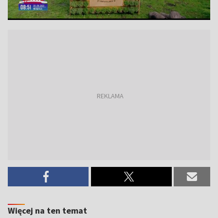
Więcej na ten temat