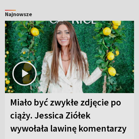
Najnowsze
Miało być zwykłe zdjęcie po
ciąży. Jessica Ziółek
wywołała lawinę komentarzy