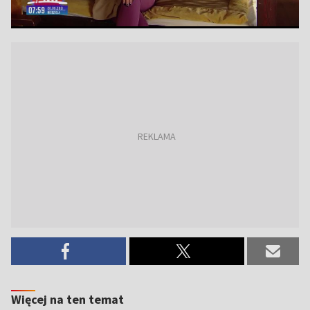
Więcej na ten temat