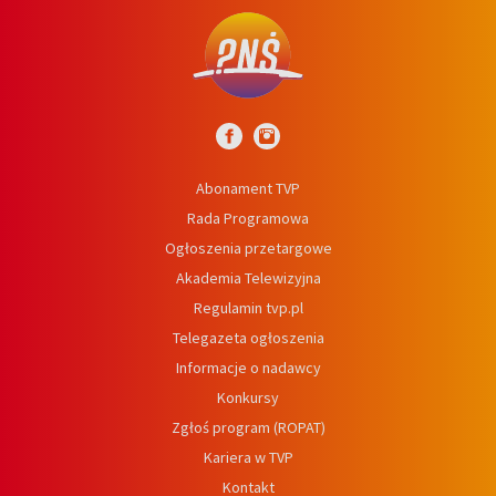
Abonament TVP
Rada Programowa
Ogłoszenia przetargowe
Akademia Telewizyjna
Regulamin tvp.pl
Telegazeta ogłoszenia
Informacje o nadawcy
Konkursy
Zgłoś program (ROPAT)
Kariera w TVP
Kontakt