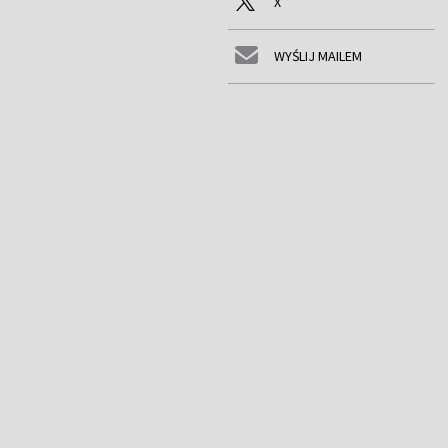
X
WYŚLIJ MAILEM