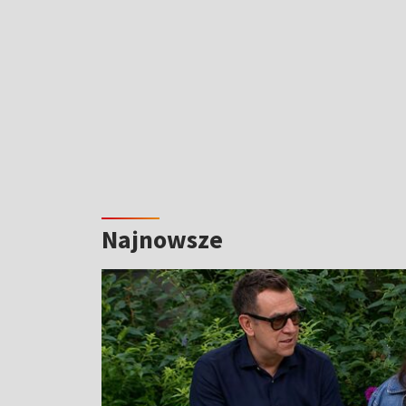
Najnowsze