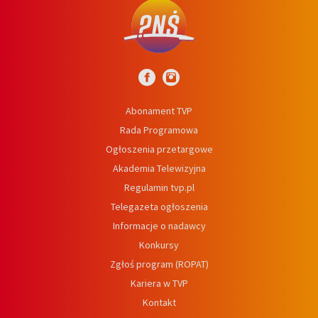
Abonament TVP
Rada Programowa
Ogłoszenia przetargowe
Akademia Telewizyjna
Regulamin tvp.pl
Telegazeta ogłoszenia
Informacje o nadawcy
Konkursy
Zgłoś program (ROPAT)
Kariera w TVP
Kontakt