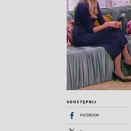
UDOSTĘPNIJ
FACEBOOK