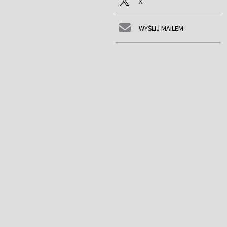
X
WYŚLIJ MAILEM