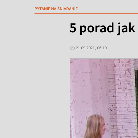
PYTANIE NA ŚNIADANIE
5 porad ja
21.09.2021, 06:10