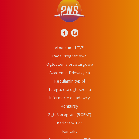
Abonament TVP
Rada Programowa
Ogłoszenia przetargowe
Akademia Telewizyjna
Regulamin tvp.pl
Telegazeta ogłoszenia
Informacje o nadawcy
Konkursy
Zgłoś program (ROPAT)
Kariera w TVP
Kontakt