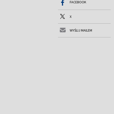
FACEBOOK
X
WYŚLIJ MAILEM