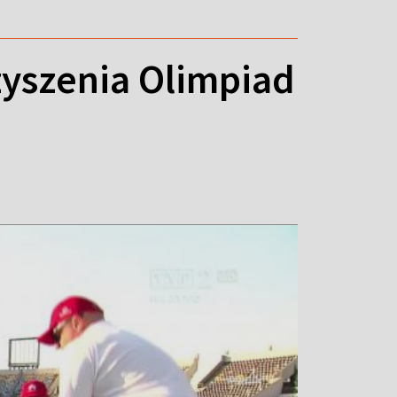
yszenia Olimpiad