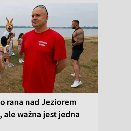
o rana nad Jeziorem
 ale ważna jest jedna