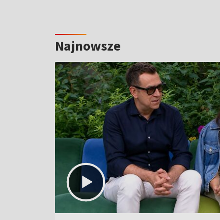
Najnowsze