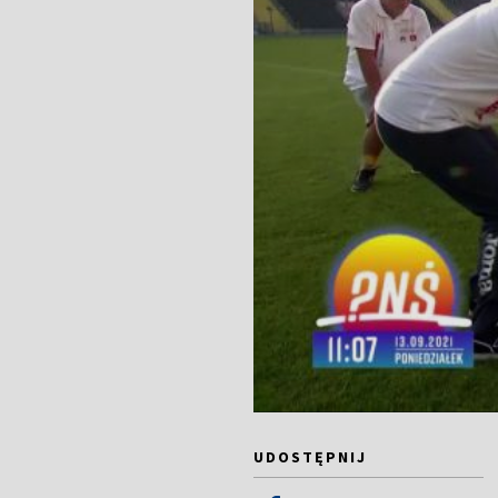
UDOSTĘPNIJ