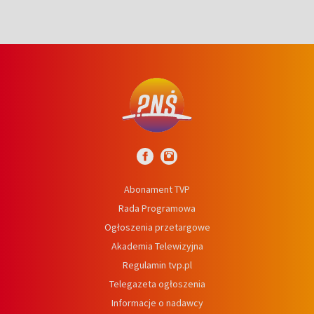
Abonament TVP
Rada Programowa
Ogłoszenia przetargowe
Akademia Telewizyjna
Regulamin tvp.pl
Telegazeta ogłoszenia
Informacje o nadawcy