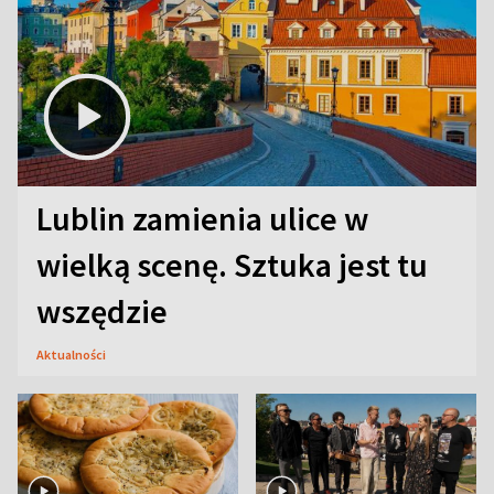
Lublin zamienia ulice w
wielką scenę. Sztuka jest tu
wszędzie
Aktualności