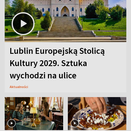
Lublin Europejską Stolicą
Kultury 2029. Sztuka
wychodzi na ulice
Aktualności