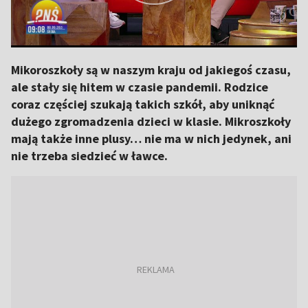
Mikoroszkoły są w naszym kraju od jakiegoś czasu,
ale stały się hitem w czasie pandemii. Rodzice
coraz częściej szukają takich szkół, aby uniknąć
dużego zgromadzenia dzieci w klasie. Mikroszkoły
mają także inne plusy… nie ma w nich jedynek, ani
nie trzeba siedzieć w ławce.