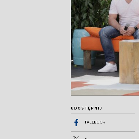
UDOSTĘPNIJ
FACEBOOK