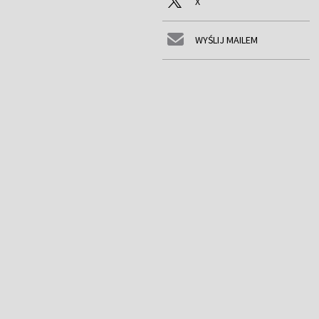
X
WYŚLIJ MAILEM