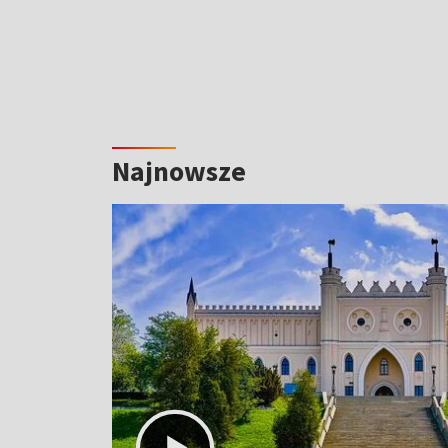
Najnowsze