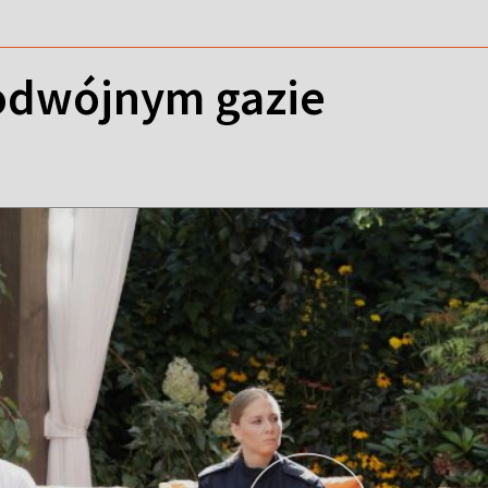
odwójnym gazie