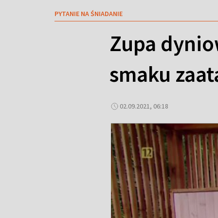
PYTANIE NA ŚNIADANIE
Zupa dyniow
smaku zaat
02.09.2021, 06:18