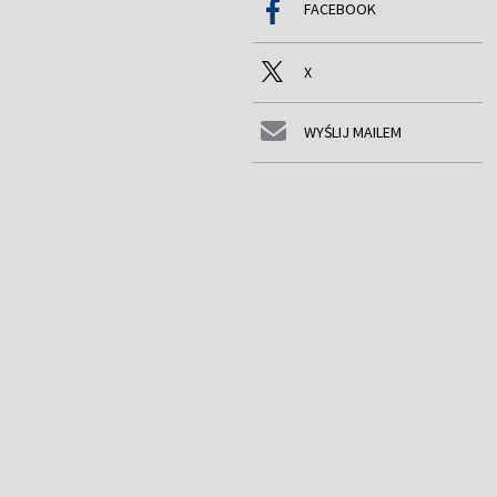
FACEBOOK
X
WYŚLIJ MAILEM