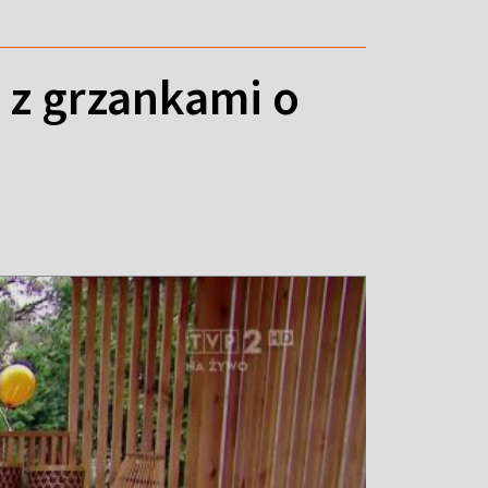
 z grzankami o