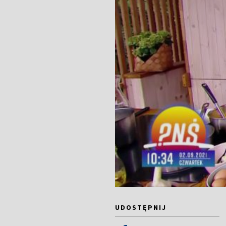
UDOSTĘPNIJ