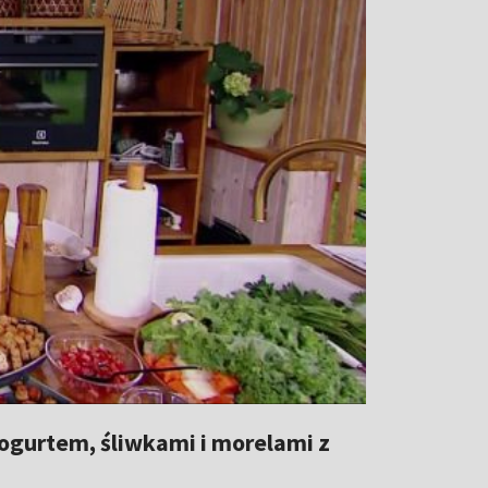
jogurtem, śliwkami i morelami z