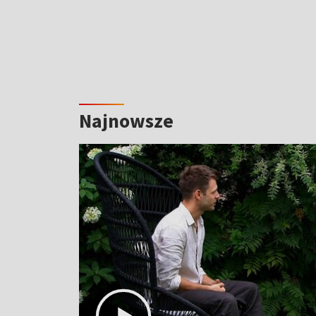
Najnowsze