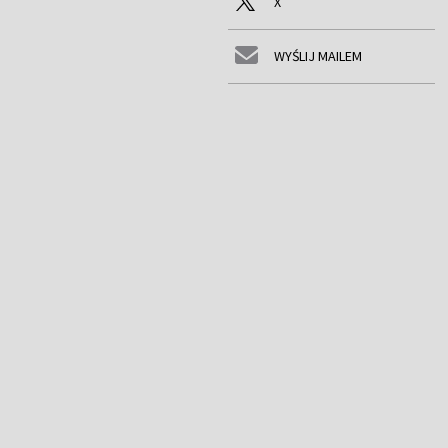
X
WYŚLIJ MAILEM