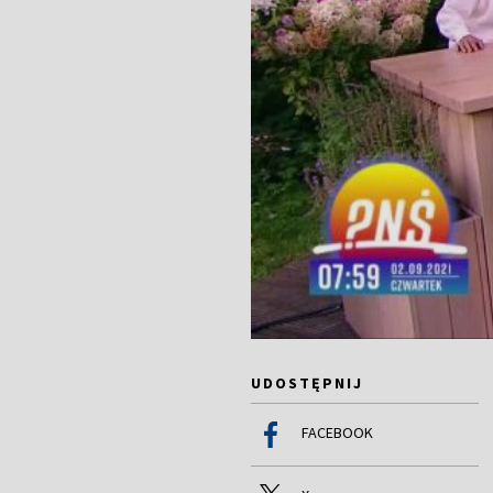
UDOSTĘPNIJ
FACEBOOK