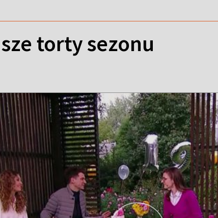
sze torty sezonu