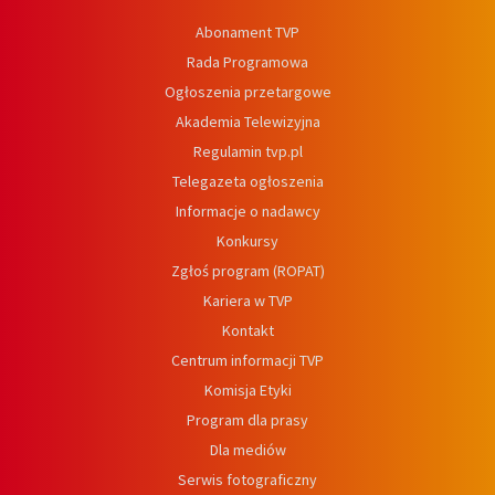
Abonament TVP
Rada Programowa
Ogłoszenia przetargowe
Akademia Telewizyjna
Regulamin tvp.pl
Telegazeta ogłoszenia
Informacje o nadawcy
Konkursy
Zgłoś program (ROPAT)
Kariera w TVP
Kontakt
Centrum informacji TVP
Komisja Etyki
Program dla prasy
Dla mediów
Serwis fotograficzny