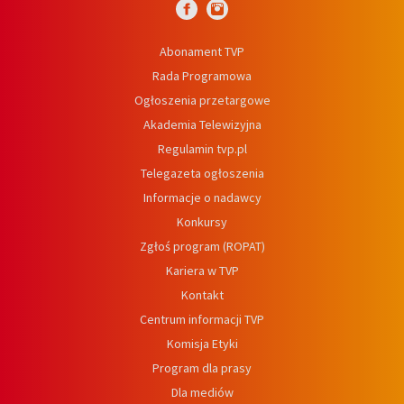
Abonament TVP
Rada Programowa
Ogłoszenia przetargowe
Akademia Telewizyjna
Regulamin tvp.pl
Telegazeta ogłoszenia
Informacje o nadawcy
Konkursy
Zgłoś program (ROPAT)
Kariera w TVP
Kontakt
Centrum informacji TVP
Komisja Etyki
Program dla prasy
Dla mediów