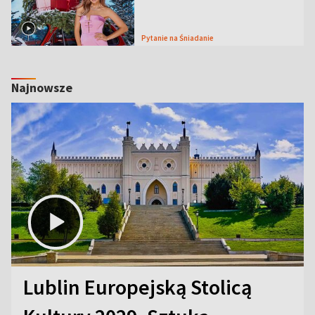
Pytanie na Śniadanie
Najnowsze
Lublin Europejską Stolicą