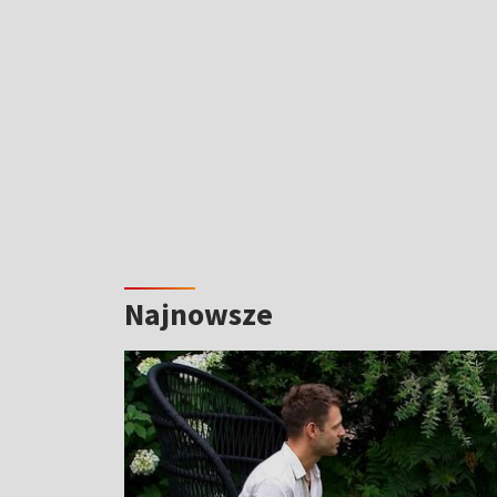
Najnowsze