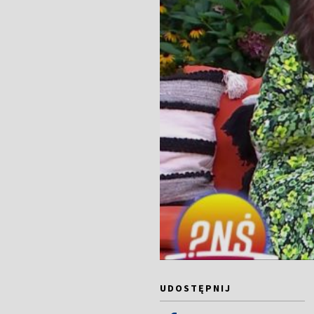
UDOSTĘPNIJ