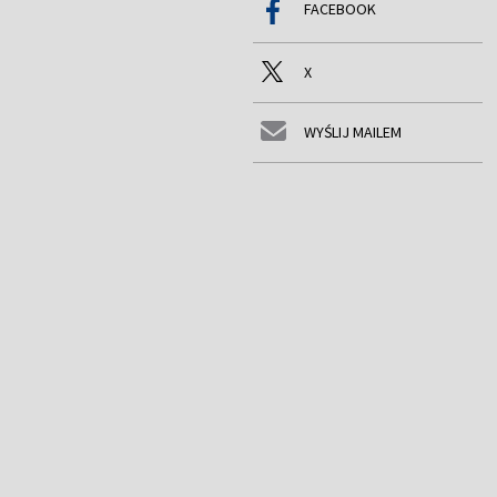
FACEBOOK
X
WYŚLIJ MAILEM