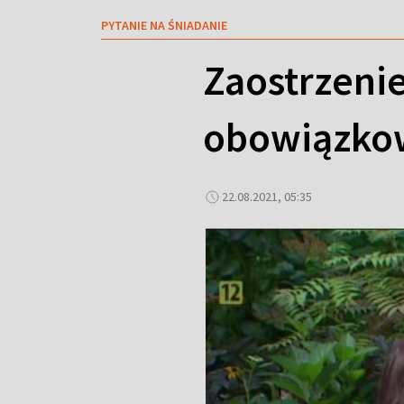
PYTANIE NA ŚNIADANIE
Zaostrzeni
obowiązkow
22.08.2021, 05:35