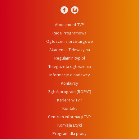
Abonament TVP
Rada Programowa
Ogłoszenia przetargowe
Akademia Telewizyjna
Regulamin tvp.pl
Telegazeta ogłoszenia
Informacje o nadawcy
Konkursy
Zgłoś program (ROPAT)
Kariera w TVP
Kontakt
Centrum informacji TVP
Komisja Etyki
Program dla prasy